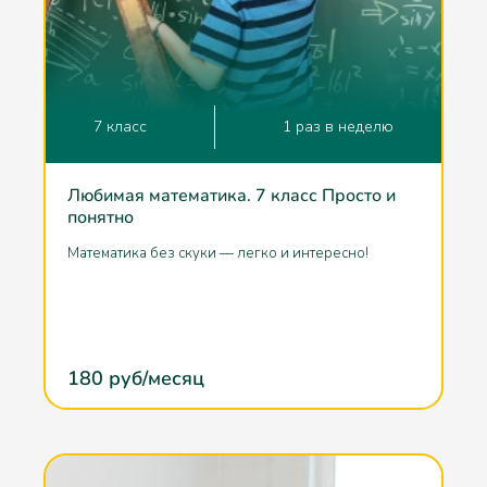
7 класс
1 раз в неделю
Любимая математика. 7 класс Просто и
понятно
Математика без скуки — легко и интересно!
180
руб/месяц