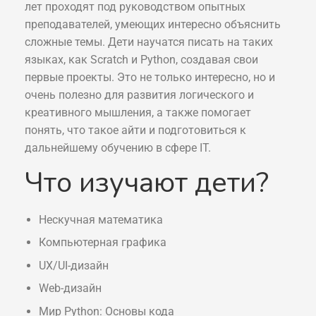
лет проходят под руководством опытных
преподавателей, умеющих интересно объяснить
сложные темы. Дети научатся писать на таких
языках, как Scratch и Python, создавая свои
первые проекты. Это не только интересно, но и
очень полезно для развития логического и
креативного мышления, а также помогает
понять, что такое айти и подготовиться к
дальнейшему обучению в сфере IT.
Что изучают дети?
Нескучная математика
Компьютерная графика
UX/UI-дизайн
Web-дизайн
Мир Python: Основы кода