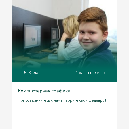
5-8 класс
1 раз в неделю
Компьютерная графика
Присоединяйтесь к нам и творите свои шедевры!