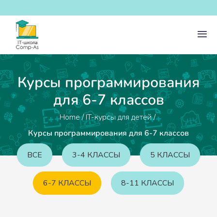
Курсы программирования
для 6-7 классов
Home
/
IT-курсы для детей
/
Курсы программирования для 6-7 классов
ВСЕ
3-4 КЛАССЫ
5 КЛАССЫ
6-7 КЛАССЫ
8-11 КЛАССЫ