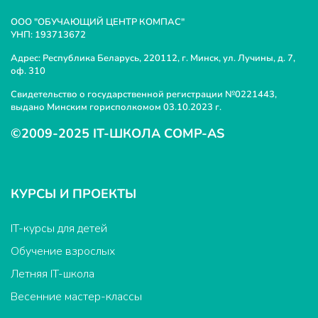
ООО "ОБУЧАЮЩИЙ ЦЕНТР КОМПАС"
УНП: 193713672
Адрес: Республика Беларусь, 220112, г. Минск, ул. Лучины, д. 7,
оф. 310
Свидетельство о государственной регистрации №0221443,
выдано Минским горисполкомом 03.10.2023 г.
©2009-2025 IT-ШКОЛА COMP-AS
КУРСЫ И ПРОЕКТЫ
IT-курсы для детей
Обучение взрослых
Летняя IT-школа
Весенние мастер-классы