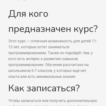
Для кого
предназначен курс?
Этот курс — отличная возможность для детей 11-
13 лет, которые хотят заниматься
программированием. Также он подойдёт тем, у
кого есть интерес к развитию навыков
программирования. Обучение рассчитано на
школьников 6-7 классов, у которых ещё нет
опыта или есть минимальные знания.
Как записаться?
Чтобы записаться или получить дополнительную