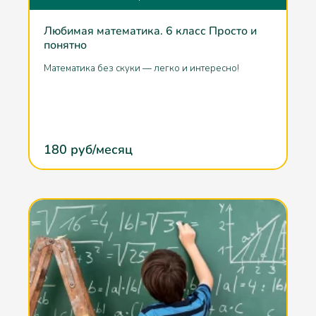
Любимая математика. 6 класс Просто и
понятно
Математика без скуки — легко и интересно!
180
руб/месяц