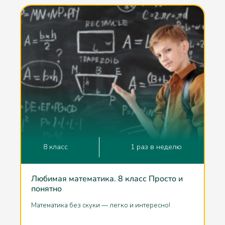
8 класс
1 раз в неделю
Любимая математика. 8 класс Просто и
понятно
Математика без скуки — легко и интересно!