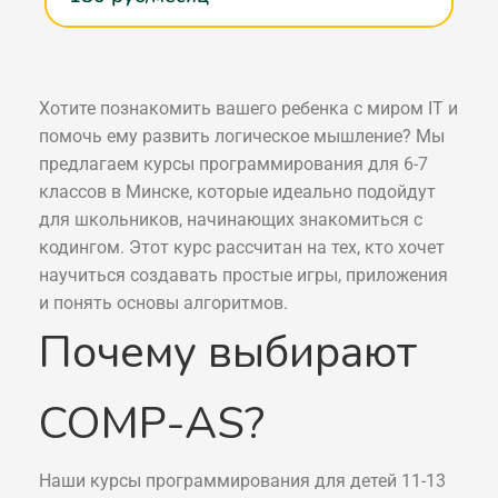
Хотите познакомить вашего ребенка с миром IT и
помочь ему развить логическое мышление? Мы
предлагаем курсы программирования для 6-7
классов в Минске, которые идеально подойдут
для школьников, начинающих знакомиться с
кодингом. Этот курс рассчитан на тех, кто хочет
научиться создавать простые игры, приложения
и понять основы алгоритмов.
Почему выбирают
COMP-AS?
Наши курсы программирования для детей 11-13