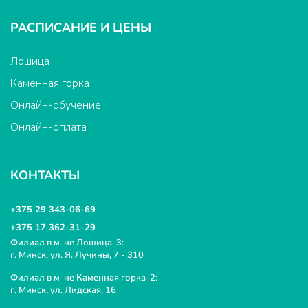
РАСПИСАНИЕ И ЦЕНЫ
Лошица
Каменная горка
Онлайн-обучение
Онлайн-оплата
КОНТАКТЫ
+375 29 343-06-69
+375 17 362-31-29
Филиал в м-не Лошица-3:
г. Минск, ул. Я. Лучины, 7 - 310
Филиал в м-не Каменная горка-2:
г. Минск, ул. Лидская, 16